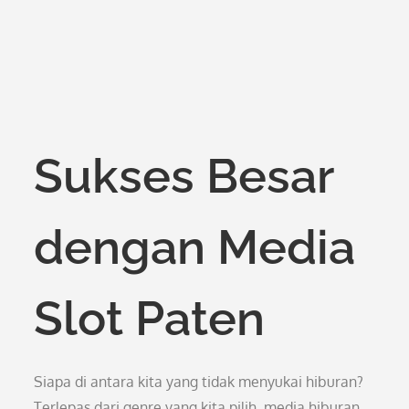
Sukses Besar
dengan Media
Slot Paten
Siapa di antara kita yang tidak menyukai hiburan?
Terlepas dari genre yang kita pilih, media hiburan