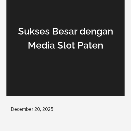
Sukses Besar dengan
Media Slot Paten
Posted
December 20, 2025
on