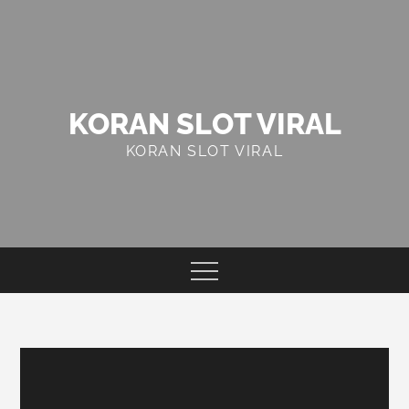
Skip
to
content
KORAN SLOT VIRAL
KORAN SLOT VIRAL