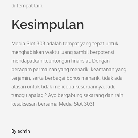
di tempat lain.
Kesimpulan
Media Slot 303 adalah tempat yang tepat untuk
menghabiskan waktu luang sambil berpotensi
mendapatkan keuntungan finansial. Dengan
beragam permainan yang menarik, keamanan yang
terjamin, serta berbagai bonus menarik, tidak ada
alasan untuk tidak mencoba keseruannya. Jadi,
tunggu apalagi? Ayo bergabung sekarang dan raih
kesuksesan bersama Media Slot 303!
By
admin