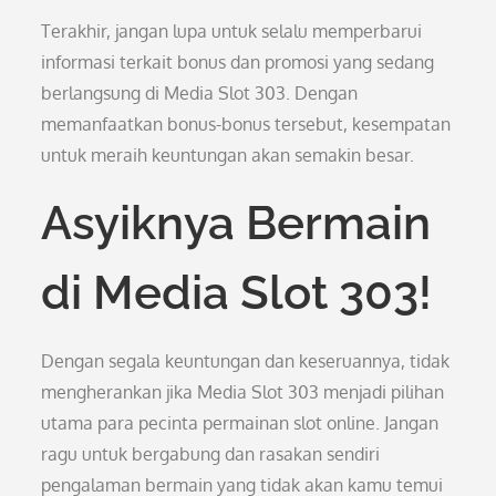
Terakhir, jangan lupa untuk selalu memperbarui
informasi terkait bonus dan promosi yang sedang
berlangsung di Media Slot 303. Dengan
memanfaatkan bonus-bonus tersebut, kesempatan
untuk meraih keuntungan akan semakin besar.
Asyiknya Bermain
di Media Slot 303!
Dengan segala keuntungan dan keseruannya, tidak
mengherankan jika Media Slot 303 menjadi pilihan
utama para pecinta permainan slot online. Jangan
ragu untuk bergabung dan rasakan sendiri
pengalaman bermain yang tidak akan kamu temui