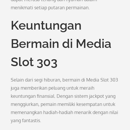
menikmati setiap putaran permainan.
Keuntungan
Bermain di Media
Slot 303
Selain dari segi hiburan, bermain di Media Slot 303
juga memberikan peluang untuk meraih
keuntungan finansial. Dengan sistem jackpot yang
menggiurkan, pemain memiliki kesempatan untuk
memenangkan hadiah-hadiah menarik dengan nilai
yang fantastis.