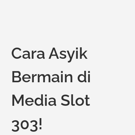
Cara Asyik
Bermain di
Media Slot
303!