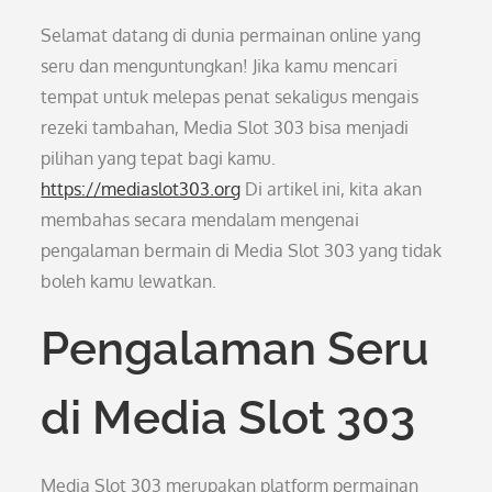
Selamat datang di dunia permainan online yang
seru dan menguntungkan! Jika kamu mencari
tempat untuk melepas penat sekaligus mengais
rezeki tambahan, Media Slot 303 bisa menjadi
pilihan yang tepat bagi kamu.
https://mediaslot303.org
Di artikel ini, kita akan
membahas secara mendalam mengenai
pengalaman bermain di Media Slot 303 yang tidak
boleh kamu lewatkan.
Pengalaman Seru
di Media Slot 303
Media Slot 303 merupakan platform permainan