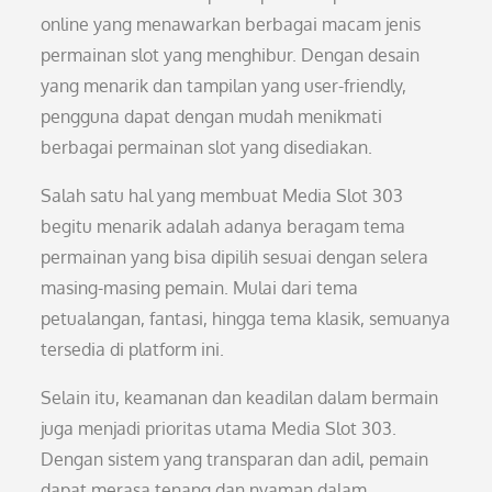
online yang menawarkan berbagai macam jenis
permainan slot yang menghibur. Dengan desain
yang menarik dan tampilan yang user-friendly,
pengguna dapat dengan mudah menikmati
berbagai permainan slot yang disediakan.
Salah satu hal yang membuat Media Slot 303
begitu menarik adalah adanya beragam tema
permainan yang bisa dipilih sesuai dengan selera
masing-masing pemain. Mulai dari tema
petualangan, fantasi, hingga tema klasik, semuanya
tersedia di platform ini.
Selain itu, keamanan dan keadilan dalam bermain
juga menjadi prioritas utama Media Slot 303.
Dengan sistem yang transparan dan adil, pemain
dapat merasa tenang dan nyaman dalam