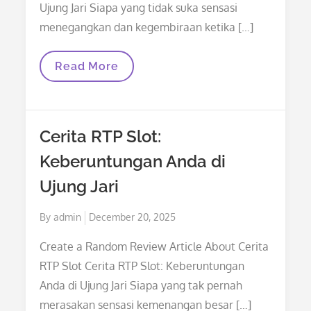
Ujung Jari Siapa yang tidak suka sensasi
menegangkan dan kegembiraan ketika […]
Cerita
Read More
Slot
33:
Keberuntungan
Di
Ujung
Cerita RTP Slot:
Jari
Keberuntungan Anda di
Ujung Jari
Posted
By
admin
December 20, 2025
on
Create a Random Review Article About Cerita
RTP Slot Cerita RTP Slot: Keberuntungan
Anda di Ujung Jari Siapa yang tak pernah
merasakan sensasi kemenangan besar […]