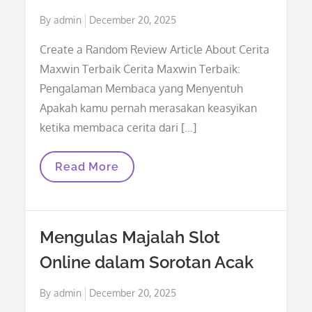
Posted
By
admin
December 20, 2025
on
Create a Random Review Article About Cerita
Maxwin Terbaik Cerita Maxwin Terbaik:
Pengalaman Membaca yang Menyentuh
Apakah kamu pernah merasakan keasyikan
ketika membaca cerita dari […]
Cerita
Read More
Maxwin
Terbaik:
Pengalaman
Membaca
Yang
Mengulas Majalah Slot
Menyentuh
Online dalam Sorotan Acak
Posted
By
admin
December 20, 2025
on