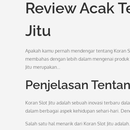
Review Acak T
Jitu
Apakah kamu pernah mendengar tentang Koran Slot J
membahas dengan lebih dalam mengenai produk in
Jitu merupakan…
Penjelasan Tentan
Koran Slot Jitu adalah sebuah inovasi terbaru d
dalam berbagai aspek kehidupan sehari-hari. Deng
Salah satu hal menarik dari Koran Slot Jitu adala