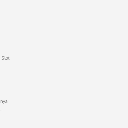
 Slot
anya
u…