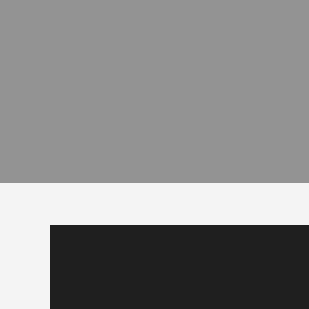
Skip
to
content