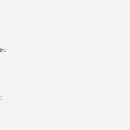
itu
g.