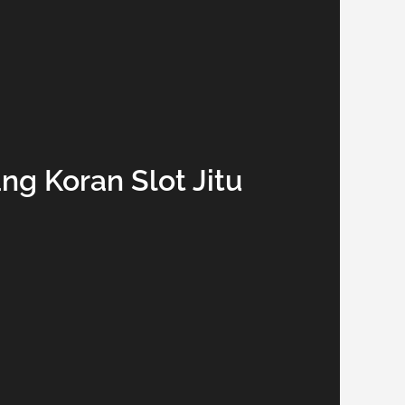
g Koran Slot Jitu