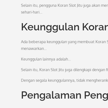
Selain itu, pengguna Koran Slot Jitu juga aka
sehari-hari…
Keunggulan Koran 
Ada beberapa keunggulan yang membuat Koran Slot
menawarkan…
Keunggulan lainnya adalah…
Selain itu, Koran Slot Jitu juga dilengkapi dengan f
Dengan segala keunggulannya, tidak mengherankan
Pengalaman Pengg