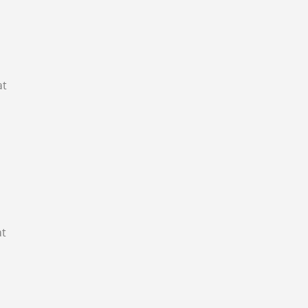
a
at
at