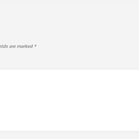
ields are marked
*