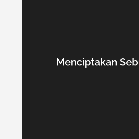
Menciptakan Sebu