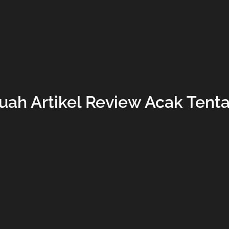
ah Artikel Review Acak Tentan