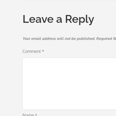
navigation
Leave a Reply
Your email address will not be published.
Required f
Comment
*
Name
*