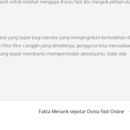
 sulit untuk melihat mengapa Koran Slot Jitu menjadi pilihan u
solusi yang tepat bagi mereka yang menginginkan kemudahan 
fitur-fitur canggih yang dimilikinya, pengguna bisa merasaka
 yang dapat membantu mempermudah aktivitasmu, tidak ada
Fakta Menarik seputar Dunia Slot Online