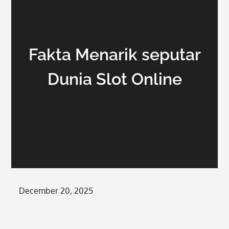
Fakta Menarik seputar
Dunia Slot Online
Posted
December 20, 2025
on