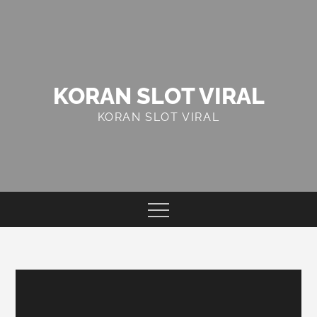
Skip
to
content
KORAN SLOT VIRAL
KORAN SLOT VIRAL