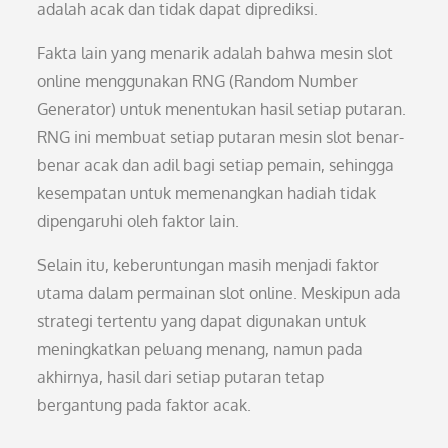
adalah acak dan tidak dapat diprediksi.
Fakta lain yang menarik adalah bahwa mesin slot
online menggunakan RNG (Random Number
Generator) untuk menentukan hasil setiap putaran.
RNG ini membuat setiap putaran mesin slot benar-
benar acak dan adil bagi setiap pemain, sehingga
kesempatan untuk memenangkan hadiah tidak
dipengaruhi oleh faktor lain.
Selain itu, keberuntungan masih menjadi faktor
utama dalam permainan slot online. Meskipun ada
strategi tertentu yang dapat digunakan untuk
meningkatkan peluang menang, namun pada
akhirnya, hasil dari setiap putaran tetap
bergantung pada faktor acak.