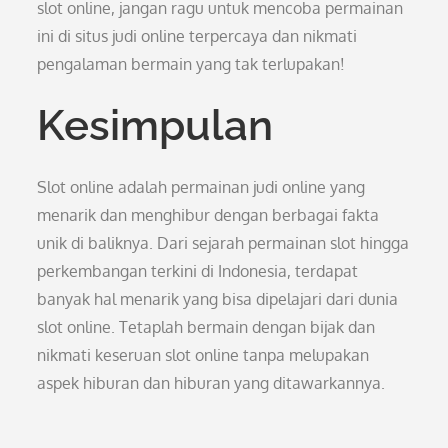
slot online, jangan ragu untuk mencoba permainan
ini di situs judi online terpercaya dan nikmati
pengalaman bermain yang tak terlupakan!
Kesimpulan
Slot online adalah permainan judi online yang
menarik dan menghibur dengan berbagai fakta
unik di baliknya. Dari sejarah permainan slot hingga
perkembangan terkini di Indonesia, terdapat
banyak hal menarik yang bisa dipelajari dari dunia
slot online. Tetaplah bermain dengan bijak dan
nikmati keseruan slot online tanpa melupakan
aspek hiburan dan hiburan yang ditawarkannya.