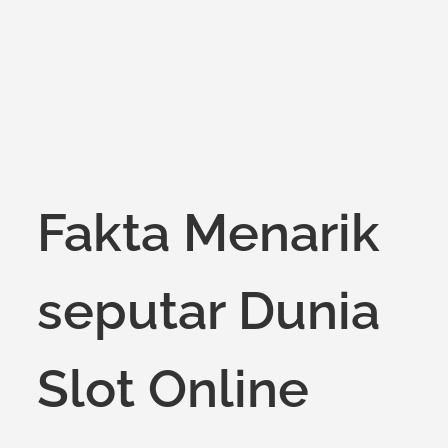
Fakta Menarik
seputar Dunia
Slot Online