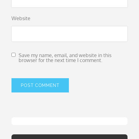
Website
Save my name, email, and website in this
browser for the next time I comment.