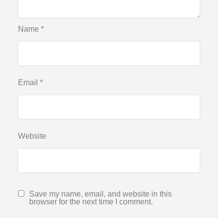
Name
*
Email
*
Website
Save my name, email, and website in this
browser for the next time I comment.