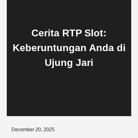
Cerita RTP Slot:
Keberuntungan Anda di
Ujung Jari
Posted
December 20, 2025
on