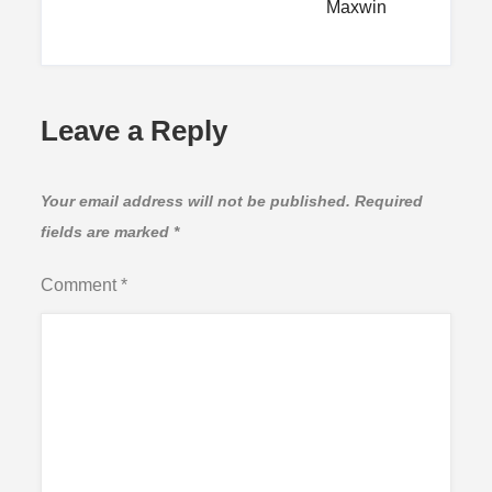
Maxwin
Leave a Reply
Your email address will not be published.
Required
fields are marked
*
Comment
*