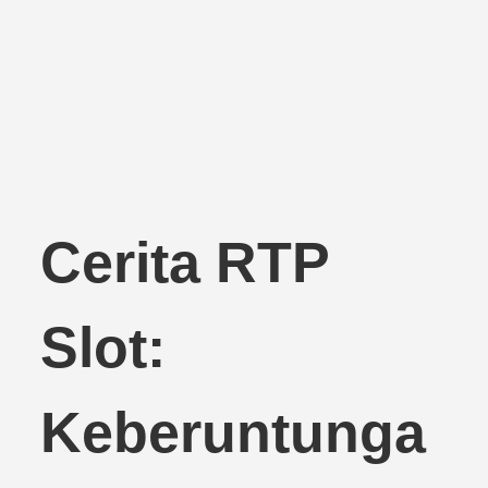
Cerita RTP
Slot:
Keberuntunga