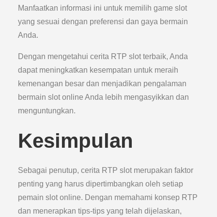
Manfaatkan informasi ini untuk memilih game slot
yang sesuai dengan preferensi dan gaya bermain
Anda.
Dengan mengetahui cerita RTP slot terbaik, Anda
dapat meningkatkan kesempatan untuk meraih
kemenangan besar dan menjadikan pengalaman
bermain slot online Anda lebih mengasyikkan dan
menguntungkan.
Kesimpulan
Sebagai penutup, cerita RTP slot merupakan faktor
penting yang harus dipertimbangkan oleh setiap
pemain slot online. Dengan memahami konsep RTP
dan menerapkan tips-tips yang telah dijelaskan,