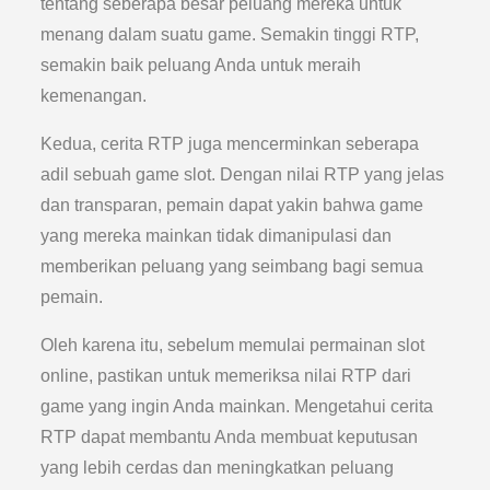
tentang seberapa besar peluang mereka untuk
menang dalam suatu game. Semakin tinggi RTP,
semakin baik peluang Anda untuk meraih
kemenangan.
Kedua, cerita RTP juga mencerminkan seberapa
adil sebuah game slot. Dengan nilai RTP yang jelas
dan transparan, pemain dapat yakin bahwa game
yang mereka mainkan tidak dimanipulasi dan
memberikan peluang yang seimbang bagi semua
pemain.
Oleh karena itu, sebelum memulai permainan slot
online, pastikan untuk memeriksa nilai RTP dari
game yang ingin Anda mainkan. Mengetahui cerita
RTP dapat membantu Anda membuat keputusan
yang lebih cerdas dan meningkatkan peluang