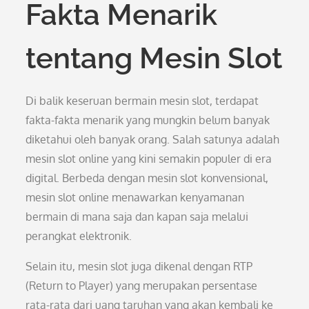
Fakta Menarik
tentang Mesin Slot
Di balik keseruan bermain mesin slot, terdapat
fakta-fakta menarik yang mungkin belum banyak
diketahui oleh banyak orang. Salah satunya adalah
mesin slot online yang kini semakin populer di era
digital. Berbeda dengan mesin slot konvensional,
mesin slot online menawarkan kenyamanan
bermain di mana saja dan kapan saja melalui
perangkat elektronik.
Selain itu, mesin slot juga dikenal dengan RTP
(Return to Player) yang merupakan persentase
rata-rata dari uang taruhan yang akan kembali ke