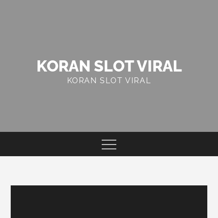
Skip
to
content
KORAN SLOT VIRAL
KORAN SLOT VIRAL