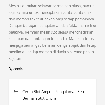
Mesin slot bukan sekadar permainan biasa, namun
juga sarana untuk menciptakan cerita-cerita unik
dan memori tak terlupakan bagi setiap pemainnya.
Dengan beragam pengalaman dan fakta menarik di
baliknya, bermain mesin slot selalu menghadirkan
keseruan dan tantangan tersendiri. Mari kita terus
menjaga semangat bermain dengan bijak dan tetap
menikmati setiap momen di dunia slot yang penuh
kejutan.
By
admin
Post
Cerita Slot Ampuh: Pengalaman Seru
Bermain Slot Online