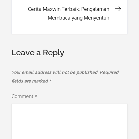
navigation
Cerita Maxwin Terbaik: Pengalaman
Membaca yang Menyentuh
Leave a Reply
Your email address will not be published.
Required
fields are marked
*
Comment
*