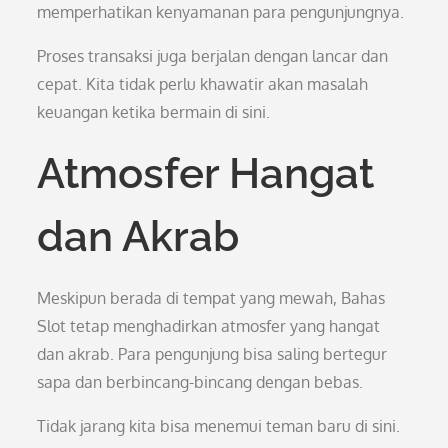
memperhatikan kenyamanan para pengunjungnya.
Proses transaksi juga berjalan dengan lancar dan
cepat. Kita tidak perlu khawatir akan masalah
keuangan ketika bermain di sini.
Atmosfer Hangat
dan Akrab
Meskipun berada di tempat yang mewah, Bahas
Slot tetap menghadirkan atmosfer yang hangat
dan akrab. Para pengunjung bisa saling bertegur
sapa dan berbincang-bincang dengan bebas.
Tidak jarang kita bisa menemui teman baru di sini.