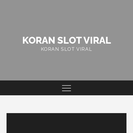
Skip
to
content
KORAN SLOT VIRAL
KORAN SLOT VIRAL