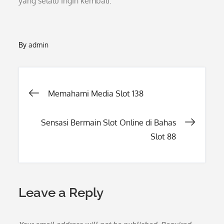
yang selalu ingin kembali.
By
admin
Post
Memahami Media Slot 138
navigation
Sensasi Bermain Slot Online di Bahas
Slot 88
Leave a Reply