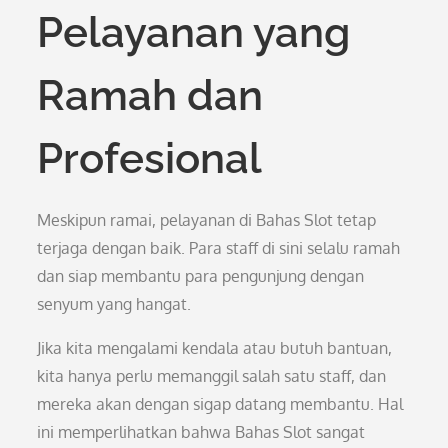
Pelayanan yang
Ramah dan
Profesional
Meskipun ramai, pelayanan di Bahas Slot tetap
terjaga dengan baik. Para staff di sini selalu ramah
dan siap membantu para pengunjung dengan
senyum yang hangat.
Jika kita mengalami kendala atau butuh bantuan,
kita hanya perlu memanggil salah satu staff, dan
mereka akan dengan sigap datang membantu. Hal
ini memperlihatkan bahwa Bahas Slot sangat