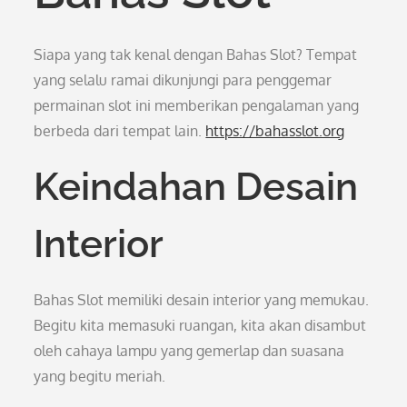
Siapa yang tak kenal dengan Bahas Slot? Tempat
yang selalu ramai dikunjungi para penggemar
permainan slot ini memberikan pengalaman yang
berbeda dari tempat lain.
https://bahasslot.org
Keindahan Desain
Interior
Bahas Slot memiliki desain interior yang memukau.
Begitu kita memasuki ruangan, kita akan disambut
oleh cahaya lampu yang gemerlap dan suasana
yang begitu meriah.