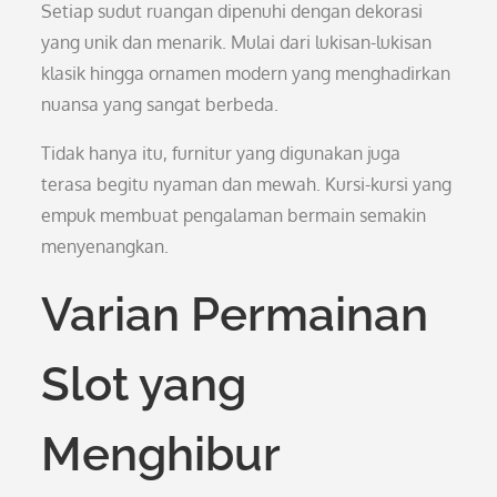
Setiap sudut ruangan dipenuhi dengan dekorasi
yang unik dan menarik. Mulai dari lukisan-lukisan
klasik hingga ornamen modern yang menghadirkan
nuansa yang sangat berbeda.
Tidak hanya itu, furnitur yang digunakan juga
terasa begitu nyaman dan mewah. Kursi-kursi yang
empuk membuat pengalaman bermain semakin
menyenangkan.
Varian Permainan
Slot yang
Menghibur