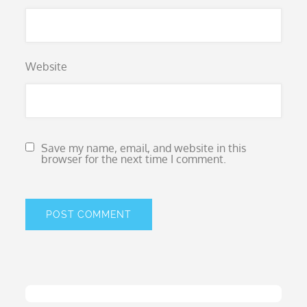
Website
Save my name, email, and website in this
browser for the next time I comment.