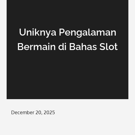
Uniknya Pengalaman
Bermain di Bahas Slot
Posted
December 20, 2025
on