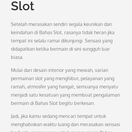
Slot
Setelah merasakan sendiri segala keunikan dan
keindahan di Bahas Slot, rasanya tidak heran jika
tempat ini selalu ramai dikunjungi. Sensasi yang
didapatkan ketika bermain di sini sungguh luar
biasa.
Mulai dari desain interior yang mewah, varian
permainan slot yang menghibur, pelayanan yang
ramah, atmosfer yang hangat, semuanya menyatu
menjadi satu kesatuan yang membuat pengalaman
bermain di Bahas Slot begitu berkesan.
Jadi, jika kamu sedang mencari tempat untuk
menghabiskan waktu luang dan merasakan sensasi