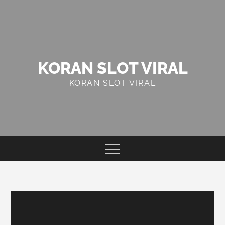
Skip
to
content
KORAN SLOT VIRAL
KORAN SLOT VIRAL