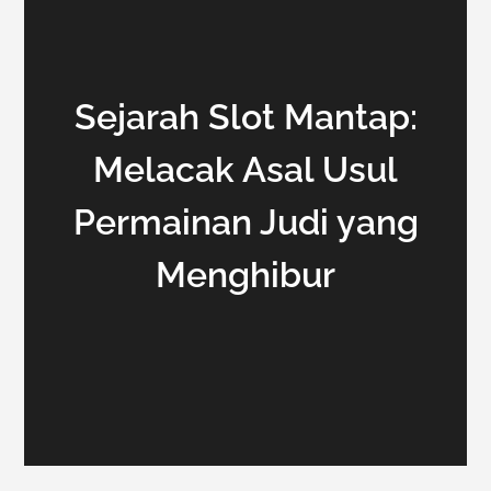
Sejarah Slot Mantap:
Melacak Asal Usul
Permainan Judi yang
Menghibur