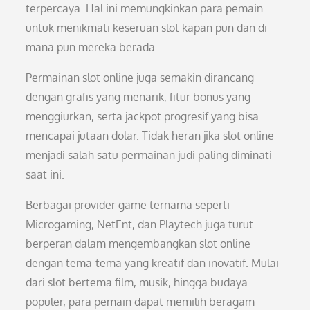
terpercaya. Hal ini memungkinkan para pemain
untuk menikmati keseruan slot kapan pun dan di
mana pun mereka berada.
Permainan slot online juga semakin dirancang
dengan grafis yang menarik, fitur bonus yang
menggiurkan, serta jackpot progresif yang bisa
mencapai jutaan dolar. Tidak heran jika slot online
menjadi salah satu permainan judi paling diminati
saat ini.
Berbagai provider game ternama seperti
Microgaming, NetEnt, dan Playtech juga turut
berperan dalam mengembangkan slot online
dengan tema-tema yang kreatif dan inovatif. Mulai
dari slot bertema film, musik, hingga budaya
populer, para pemain dapat memilih beragam