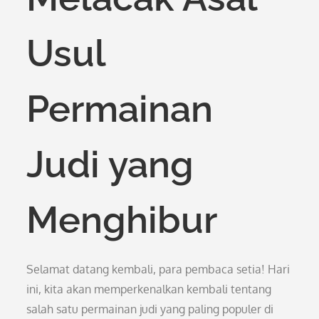
Usul
Permainan
Judi yang
Menghibur
Selamat datang kembali, para pembaca setia! Hari
ini, kita akan memperkenalkan kembali tentang
salah satu permainan judi yang paling populer di