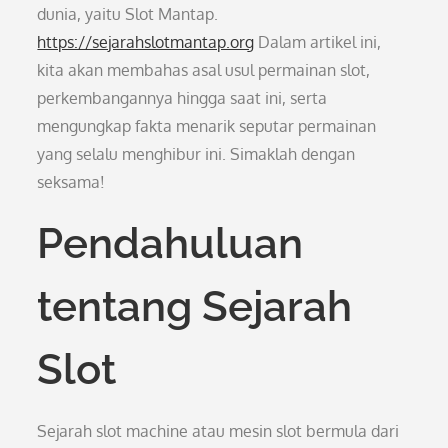
dunia, yaitu Slot Mantap.
https://sejarahslotmantap.org
Dalam artikel ini,
kita akan membahas asal usul permainan slot,
perkembangannya hingga saat ini, serta
mengungkap fakta menarik seputar permainan
yang selalu menghibur ini. Simaklah dengan
seksama!
Pendahuluan
tentang Sejarah
Slot
Sejarah slot machine atau mesin slot bermula dari