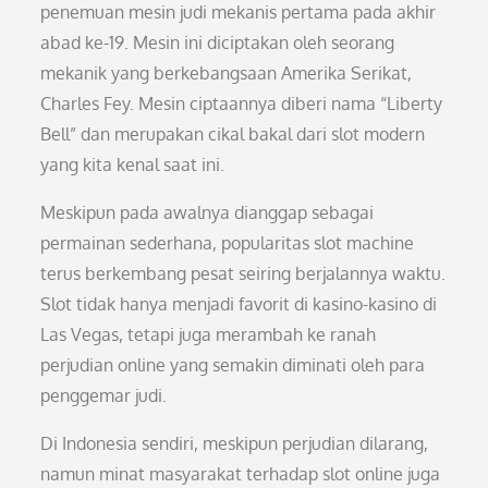
penemuan mesin judi mekanis pertama pada akhir
abad ke-19. Mesin ini diciptakan oleh seorang
mekanik yang berkebangsaan Amerika Serikat,
Charles Fey. Mesin ciptaannya diberi nama “Liberty
Bell” dan merupakan cikal bakal dari slot modern
yang kita kenal saat ini.
Meskipun pada awalnya dianggap sebagai
permainan sederhana, popularitas slot machine
terus berkembang pesat seiring berjalannya waktu.
Slot tidak hanya menjadi favorit di kasino-kasino di
Las Vegas, tetapi juga merambah ke ranah
perjudian online yang semakin diminati oleh para
penggemar judi.
Di Indonesia sendiri, meskipun perjudian dilarang,
namun minat masyarakat terhadap slot online juga