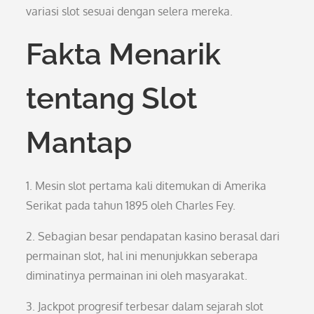
variasi slot sesuai dengan selera mereka.
Fakta Menarik
tentang Slot
Mantap
1. Mesin slot pertama kali ditemukan di Amerika
Serikat pada tahun 1895 oleh Charles Fey.
2. Sebagian besar pendapatan kasino berasal dari
permainan slot, hal ini menunjukkan seberapa
diminatinya permainan ini oleh masyarakat.
3. Jackpot progresif terbesar dalam sejarah slot