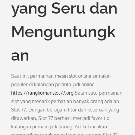
yang Seru dan
Menguntungk
an
Saat ini, permainan mesin slot online semakin
populer di kalangan pecinta judi online.
https://rangkumanslot77.org
Salah satu permainan
slot yang menarik perhatian banyak orang adalah
Slot 77. Dengan beragam fitur dan keseruan yang
ditawarkan, Slot 77 berhasil menjadi favorit di
kalangan pemain judi daring. Artikel ini akan