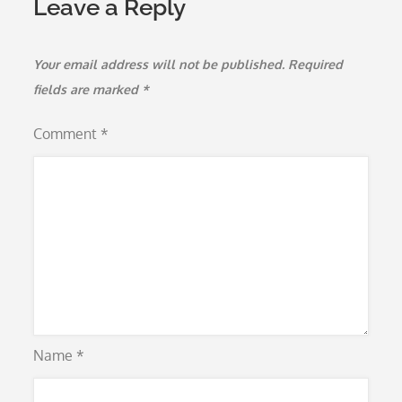
Leave a Reply
Your email address will not be published.
Required
fields are marked
*
Comment
*
Name
*