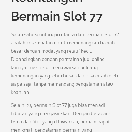
Bermain Slot 77
Salah satu keuntungan utama dari bermain Slot 77
adalah kesempatan untuk memenangkan hadiah
besar dengan modal yang relatif kecil.
Dibandingkan dengan permainan judi online
lainnya, mesin slot menawarkan peluang
kemenangan yang lebih besar dan bisa diraih oleh
siapa saja, tanpa memandang pengalaman atau
keahlian.
Selain itu, bermain Slot 77 juga bisa menjadi
hiburan yang mengasyikkan. Dengan beragam
tema dan fitur yang ditawarkan, pemain dapat
menikmati pengalaman bermain yang