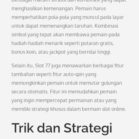
menghasilkan kemenangan. Pemain harus
memperhatikan pola-pola yang muncul pada layar
untuk dapat memenangkan taruhan. Kombinasi
simbol yang tepat akan membawa pemain pada
hadiah-hadiah menarik seperti putaran gratis,
bonus koin, atau jackpot yang bernilai tinggi.
Selain itu, Slot 77 juga menawarkan berbagai fitur
tambahan seperti fitur auto-spin yang
memungkinkan pemain untuk memutar gulungan
secara otomatis. Fitur ini memudahkan pemain
yang ingin mempercepat permainan atau yang
memiliki strategi khusus dalam bermain slot online.
Trik dan Strategi