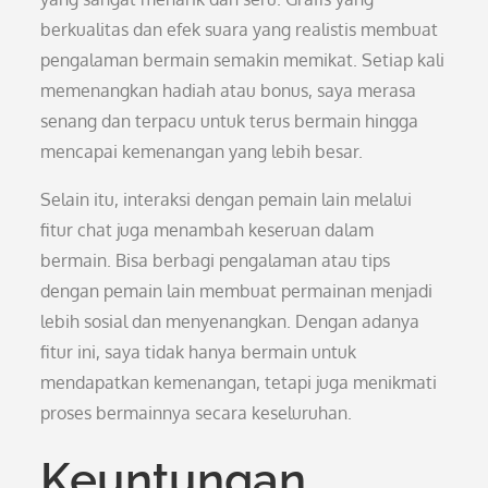
berkualitas dan efek suara yang realistis membuat
pengalaman bermain semakin memikat. Setiap kali
memenangkan hadiah atau bonus, saya merasa
senang dan terpacu untuk terus bermain hingga
mencapai kemenangan yang lebih besar.
Selain itu, interaksi dengan pemain lain melalui
fitur chat juga menambah keseruan dalam
bermain. Bisa berbagi pengalaman atau tips
dengan pemain lain membuat permainan menjadi
lebih sosial dan menyenangkan. Dengan adanya
fitur ini, saya tidak hanya bermain untuk
mendapatkan kemenangan, tetapi juga menikmati
proses bermainnya secara keseluruhan.
Keuntungan