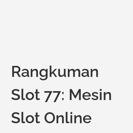
on
Rangkuman
Slot 77: Mesin
Slot Online