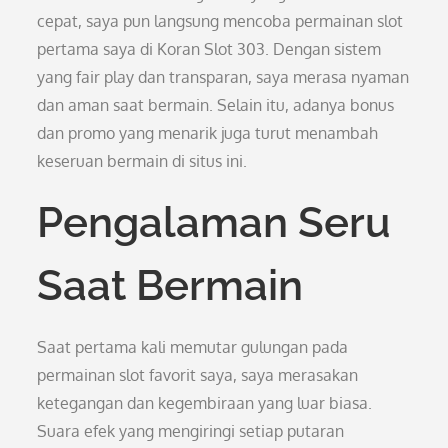
cepat, saya pun langsung mencoba permainan slot
pertama saya di Koran Slot 303. Dengan sistem
yang fair play dan transparan, saya merasa nyaman
dan aman saat bermain. Selain itu, adanya bonus
dan promo yang menarik juga turut menambah
keseruan bermain di situs ini.
Pengalaman Seru
Saat Bermain
Saat pertama kali memutar gulungan pada
permainan slot favorit saya, saya merasakan
ketegangan dan kegembiraan yang luar biasa.
Suara efek yang mengiringi setiap putaran