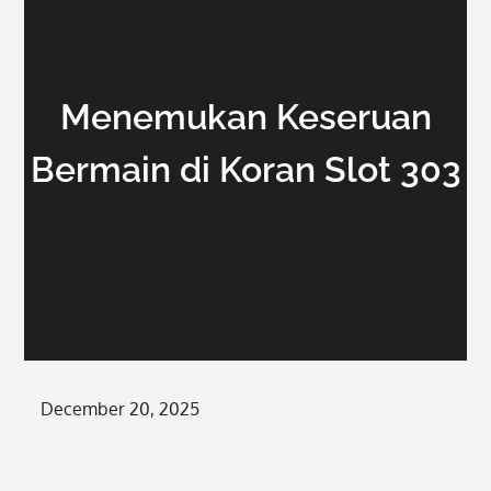
Menemukan Keseruan
Bermain di Koran Slot 303
Posted
December 20, 2025
on