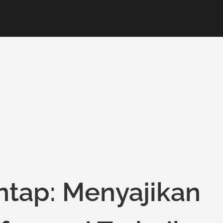
ntap: Menyajikan