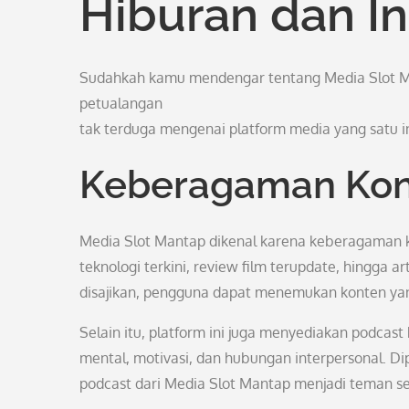
Hiburan dan In
Sudahkah kamu mendengar tentang Media Slot Ma
petualangan
tak terduga mengenai platform media yang satu i
Keberagaman Kon
Media Slot Mantap dikenal karena keberagaman ko
teknologi terkini, review film terupdate, hingga 
disajikan, pengguna dapat menemukan konten ya
Selain itu, platform ini juga menyediakan podcas
mental, motivasi, dan hubungan interpersonal. Di
podcast dari Media Slot Mantap menjadi teman set