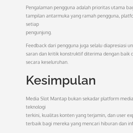
Pengalaman pengguna adalah prioritas utama bagi
tampilan antarmuka yang ramah pengguna, platfo
setiap
pengunjung.
Feedback dari pengguna juga selalu diapresiasi u
saran dan kritik konstruktif diterima dengan ba
secara keseluruhan.
Kesimpulan
Media Slot Mantap bukan sekadar platform medi
teknologi
terkini, kualitas konten yang terjamin, dan user
terbaik bagi mereka yang mencari hiburan dan in