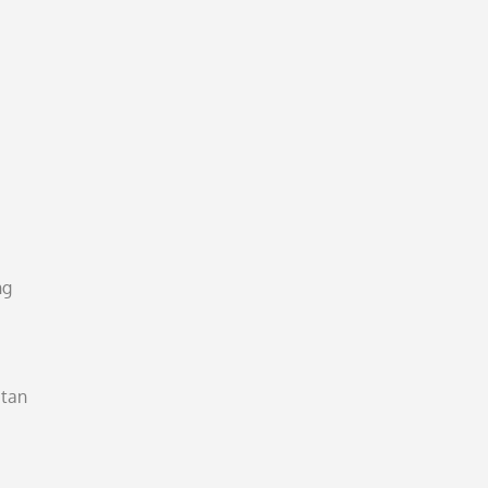
ng
atan