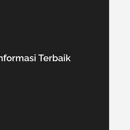
nformasi Terbaik