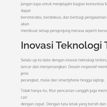
Jangan lupa untuk menjelajahi bagian komunitas 
dapat
berinteraksi, berdiskusi, dan berbagi pengala
akan
membuat setiap pengunjung merasa seperti berad
Inovasi Teknologi 
Selalu up-to-date dengan inovasi teknologi terk
lancar dan menyenangkan. Desain responsif memb
jenis
perangkat, mulai dari smartphone hingga laptop.
Tidak hanya itu, fitur pencarian canggih juga 
cari
dengan cepat. Dengan tata letak yang bersih da