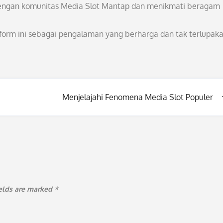
engan komunitas Media Slot Mantap dan menikmati beragam
atform ini sebagai pengalaman yang berharga dan tak terlupak
Menjelajahi Fenomena Media Slot Populer
ields are marked
*