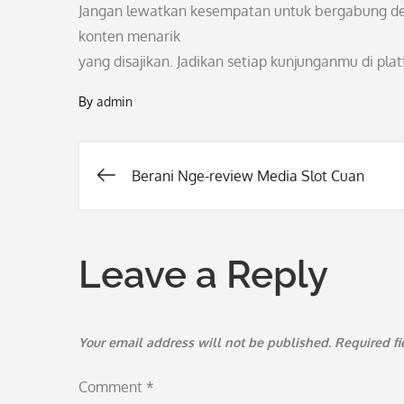
Jangan lewatkan kesempatan untuk bergabung d
konten menarik
yang disajikan. Jadikan setiap kunjunganmu di pl
By
admin
Berani Nge-review Media Slot Cuan
Post
navigation
Leave a Reply
Your email address will not be published.
Required f
Comment
*