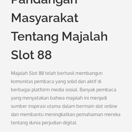
Masyarakat
Tentang Majalah
Slot 88
Majalah Slot 88 telah berhasil membangun
komunitas pembaca yang solid dan aktif di
berbagai platform media sosial. Banyak pembaca
yang menyatakan bahwa majalah ini menjadi
sumber inspirasi utama dalam bermain slot online
dan membantu meningkatkan pemahaman mereka
tentang dunia perjudian digital.