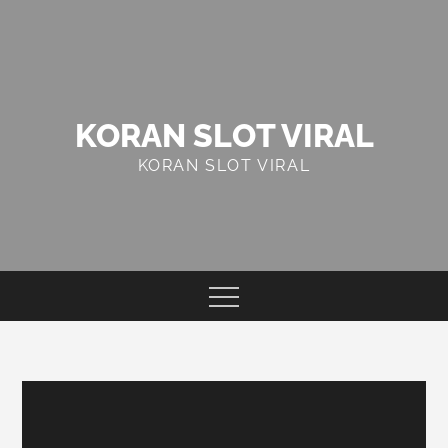
Skip
to
content
KORAN SLOT VIRAL
KORAN SLOT VIRAL