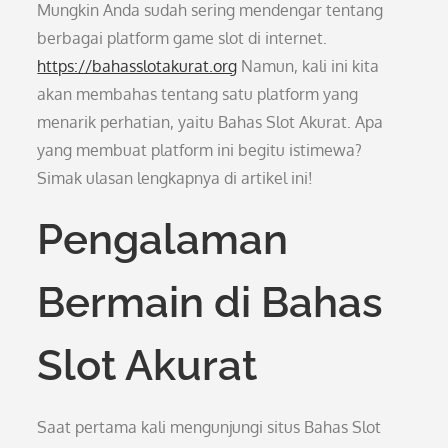
Mungkin Anda sudah sering mendengar tentang
berbagai platform game slot di internet.
https://bahasslotakurat.org
Namun, kali ini kita
akan membahas tentang satu platform yang
menarik perhatian, yaitu Bahas Slot Akurat. Apa
yang membuat platform ini begitu istimewa?
Simak ulasan lengkapnya di artikel ini!
Pengalaman
Bermain di Bahas
Slot Akurat
Saat pertama kali mengunjungi situs Bahas Slot