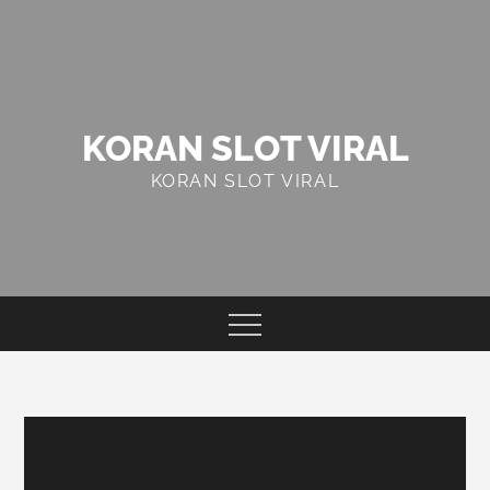
Skip
to
content
KORAN SLOT VIRAL
KORAN SLOT VIRAL