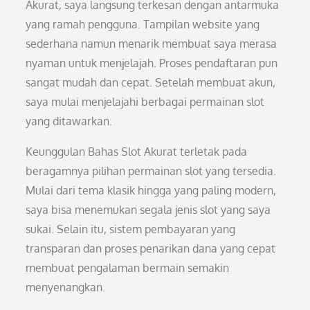
Akurat, saya langsung terkesan dengan antarmuka
yang ramah pengguna. Tampilan website yang
sederhana namun menarik membuat saya merasa
nyaman untuk menjelajah. Proses pendaftaran pun
sangat mudah dan cepat. Setelah membuat akun,
saya mulai menjelajahi berbagai permainan slot
yang ditawarkan.
Keunggulan Bahas Slot Akurat terletak pada
beragamnya pilihan permainan slot yang tersedia.
Mulai dari tema klasik hingga yang paling modern,
saya bisa menemukan segala jenis slot yang saya
sukai. Selain itu, sistem pembayaran yang
transparan dan proses penarikan dana yang cepat
membuat pengalaman bermain semakin
menyenangkan.