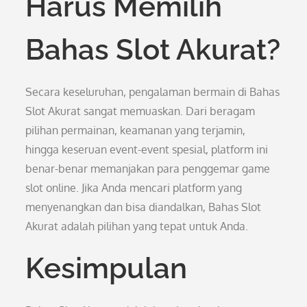
Harus Memilih
Bahas Slot Akurat?
Secara keseluruhan, pengalaman bermain di Bahas
Slot Akurat sangat memuaskan. Dari beragam
pilihan permainan, keamanan yang terjamin,
hingga keseruan event-event spesial, platform ini
benar-benar memanjakan para penggemar game
slot online. Jika Anda mencari platform yang
menyenangkan dan bisa diandalkan, Bahas Slot
Akurat adalah pilihan yang tepat untuk Anda.
Kesimpulan