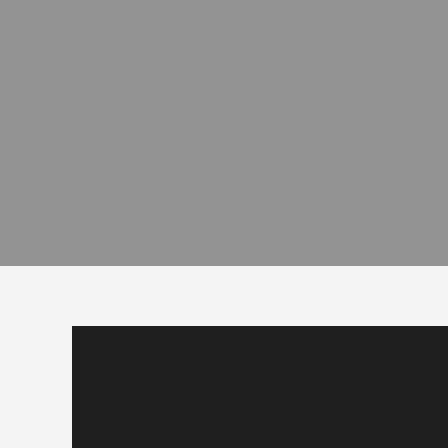
Skip
to
content