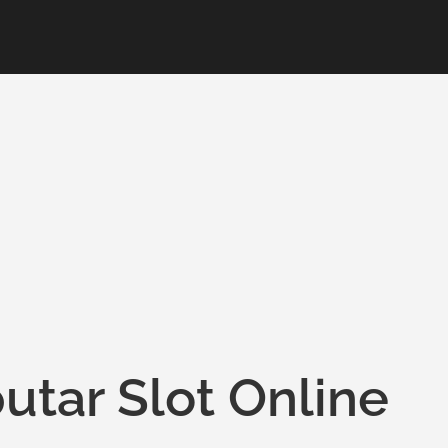
utar Slot Online