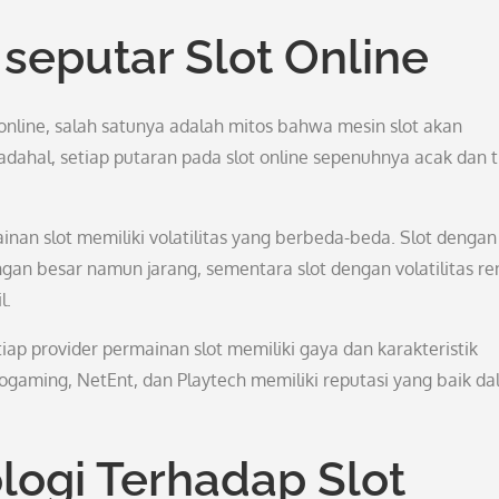
 seputar Slot Online
nline, salah satunya adalah mitos bahwa mesin slot akan
dahal, setiap putaran pada slot online sepenuhnya acak dan t
nan slot memiliki volatilitas yang berbeda-beda. Slot dengan
gan besar namun jarang, sementara slot dengan volatilitas r
l.
iap provider permainan slot memiliki gaya dan karakteristik
ogaming, NetEnt, dan Playtech memiliki reputasi yang baik d
logi Terhadap Slot