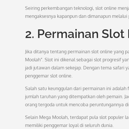
Seiring perkembangan teknologi, slot online me
mengaksesnya kapanpun dan dimanapun melalui pe
2. Permainan Slot
Jika ditanya tentang permainan slot online yang 
Moolah”. Slot ini dikenal sebagai slot progresi
jadi jutawan dalam sekejap. Dengan tema safari y
penggemar slot online.
Salah satu keunggulan dari permainan ini adalah 
jumlah taruhan yang ditempatkan oleh pemain. Jac
orang tergoda untuk mencoba peruntungannya di s
Selain Mega Moolah, terdapat pula slot populer la
memiliki penggemar loyal di seluruh dunia.