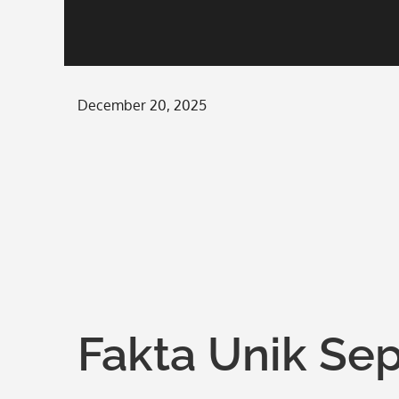
Posted
December 20, 2025
on
Fakta Unik Sep