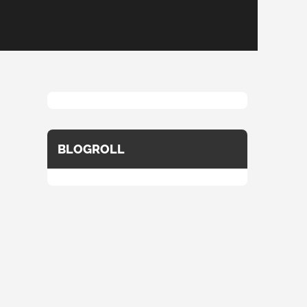
BLOGROLL