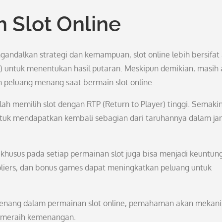
n Slot Online
andalkan strategi dan kemampuan, slot online lebih bersifat
 untuk menentukan hasil putaran. Meskipun demikian, masih
peluang menang saat bermain slot online.
lah memilih slot dengan RTP (Return to Player) tinggi. Semaki
untuk mendapatkan kembali sebagian dari taruhannya dalam ja
l khusus pada setiap permainan slot juga bisa menjadi keuntun
ltipliers, dan bonus games dapat meningkatkan peluang untuk
uk menang dalam permainan slot online, pemahaman akan mekan
k meraih kemenangan.