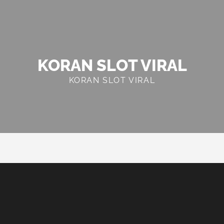
KORAN SLOT VIRAL
KORAN SLOT VIRAL