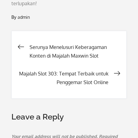
terlupakan!
By
admin
Post
Serunya Menelusuri Keberagaman
Konten di Majalah Maxwin Slot
navigation
Majalah Slot 303: Tempat Terbaik untuk
Penggemar Slot Online
Leave a Reply
Your email address will not be published.
Required