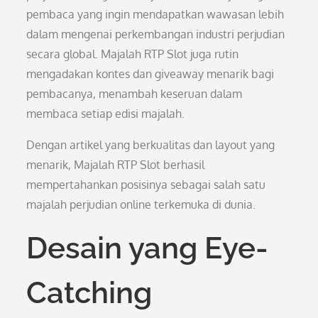
pembaca yang ingin mendapatkan wawasan lebih
dalam mengenai perkembangan industri perjudian
secara global. Majalah RTP Slot juga rutin
mengadakan kontes dan giveaway menarik bagi
pembacanya, menambah keseruan dalam
membaca setiap edisi majalah.
Dengan artikel yang berkualitas dan layout yang
menarik, Majalah RTP Slot berhasil
mempertahankan posisinya sebagai salah satu
majalah perjudian online terkemuka di dunia.
Desain yang Eye-
Catching