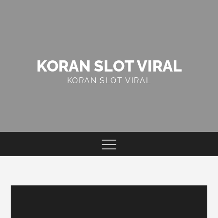
Skip
to
content
KORAN SLOT VIRAL
KORAN SLOT VIRAL