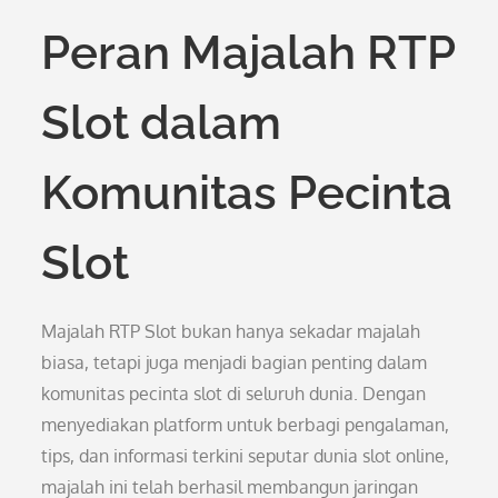
Peran Majalah RTP
Slot dalam
Komunitas Pecinta
Slot
Majalah RTP Slot bukan hanya sekadar majalah
biasa, tetapi juga menjadi bagian penting dalam
komunitas pecinta slot di seluruh dunia. Dengan
menyediakan platform untuk berbagi pengalaman,
tips, dan informasi terkini seputar dunia slot online,
majalah ini telah berhasil membangun jaringan