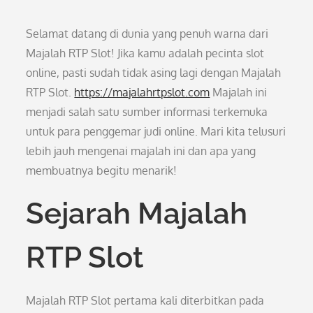
Selamat datang di dunia yang penuh warna dari
Majalah RTP Slot! Jika kamu adalah pecinta slot
online, pasti sudah tidak asing lagi dengan Majalah
RTP Slot.
https://majalahrtpslot.com
Majalah ini
menjadi salah satu sumber informasi terkemuka
untuk para penggemar judi online. Mari kita telusuri
lebih jauh mengenai majalah ini dan apa yang
membuatnya begitu menarik!
Sejarah Majalah
RTP Slot
Majalah RTP Slot pertama kali diterbitkan pada