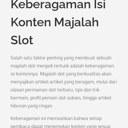
Keberagaman Isi
Konten Majalah
Slot
Salah satu faktor penting yang membuat sebuah
majalah slot menjadi terbaik adalah keberagaman
isi kontennya. Majalah slot yang berkualitas akan
menyajikan artikel-artikel yang beragam, mulai dari
ulasan permainan slot terbaru, tips dan trik
bermain, profil pemain slot sukses, hingga artikel
hiburan yang ringan.
Keberagaman ini memastikan bahwa setiap
pembaca dapat menemukan konten yang sesuai