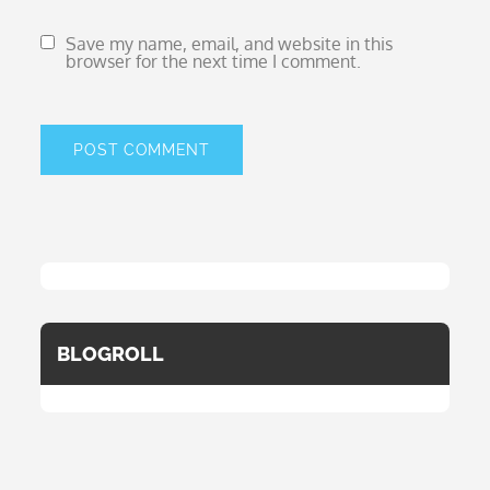
Save my name, email, and website in this
browser for the next time I comment.
BLOGROLL