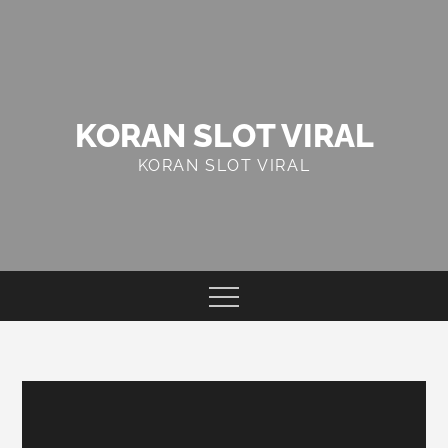
Skip
to
content
KORAN SLOT VIRAL
KORAN SLOT VIRAL