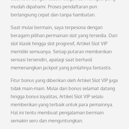
mudah dipahami. Proses pendaftaran pun
berlangsung cepat dan tanpa hambatan.
Saat mulai bermain, saya terpesona dengan
beragam pilihan permainan slot yang tersedia. Dari
slot klasik hingga slot progresif, Artikel Slot VIP
memiliki semuanya. Setiap putaran memberikan
sensasi tersendiri, apalagi saat berhasil
memenangkan jackpot yang jumlahnya fantastis.
Fitur bonus yang diberikan oleh Artikel Slot VIP juga
tidak main-main. Mulai dari bonus selamat datang
hingga bonus loyalitas, Artikel Slot VIP selalu
memberikan yang terbaik untuk para pemainnya.
Hal ini tentu membuat pengalaman bermain
semakin seru dan menguntungkan.