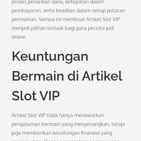
proses penarikan dana, ketepatan dalam
pembayaran, serta keadilan dalam setiap putaran
permainan. Semua ini membuat Artikel Slot VIP
menjadi pilihan terbaik bagi para pecinta judi
online.
Keuntungan
Bermain di Artikel
Slot VIP
Artikel Slot VIP tidak hanya menawarkan
pengalaman bermain yang menyenangkan, tetapi
juga memberikan keuntungan finansial yang