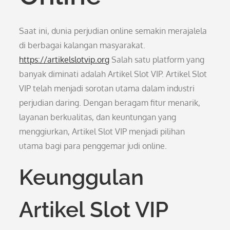
Saat ini, dunia perjudian online semakin merajalela
di berbagai kalangan masyarakat.
https://artikelslotvip.org
Salah satu platform yang
banyak diminati adalah Artikel Slot VIP. Artikel Slot
VIP telah menjadi sorotan utama dalam industri
perjudian daring. Dengan beragam fitur menarik,
layanan berkualitas, dan keuntungan yang
menggiurkan, Artikel Slot VIP menjadi pilihan
utama bagi para penggemar judi online.
Keunggulan
Artikel Slot VIP